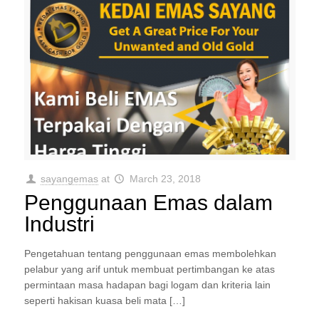
sayangemas
at
March 23, 2018
Penggunaan Emas dalam
Industri
Pengetahuan tentang penggunaan emas membolehkan
pelabur yang arif untuk membuat pertimbangan ke atas
permintaan masa hadapan bagi logam dan kriteria lain
seperti hakisan kuasa beli mata […]