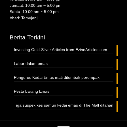
Jumaat: 10:00 am ~ 5.00 pm
Sabtu: 10:00 am ~ 5:00 pm
Ahad: Temujanji
Berita Terkini
Investing:Gold-Silver Articles from EzineArticles.com
Labur dalam emas
Pengurus Kedai Emas mati ditembak perompak
Pesta barang Emas
Tiga suspek kes samun kedai emas di The Mall ditahan