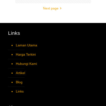
Next page
Links
Laman Utama
Harga Terkini
Hubungi Kami
Artikel
Blog
Links