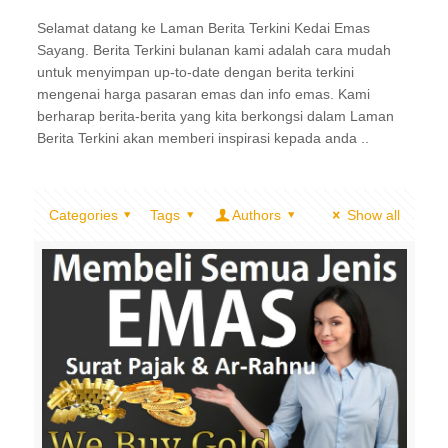
Selamat datang ke Laman Berita Terkini Kedai Emas
Sayang. Berita Terkini bulanan kami adalah cara mudah
untuk menyimpan up-to-date dengan berita terkini
mengenai harga pasaran emas dan info emas. Kami
berharap berita-berita yang kita berkongsi dalam Laman
Berita Terkini akan memberi inspirasi kepada anda ..
Categories
Tags
Authors
Show all