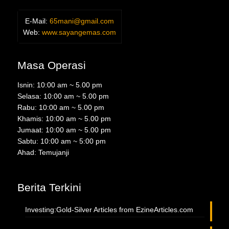
E-Mail:
65mani@gmail.com
Web:
www.sayangemas.com
Masa Operasi
Isnin: 10:00 am ~ 5.00 pm
Selasa: 10:00 am ~ 5.00 pm
Rabu: 10:00 am ~ 5.00 pm
Khamis: 10:00 am ~ 5.00 pm
Jumaat: 10:00 am ~ 5.00 pm
Sabtu: 10:00 am ~ 5:00 pm
Ahad: Temujanji
Berita Terkini
Investing:Gold-Silver Articles from EzineArticles.com