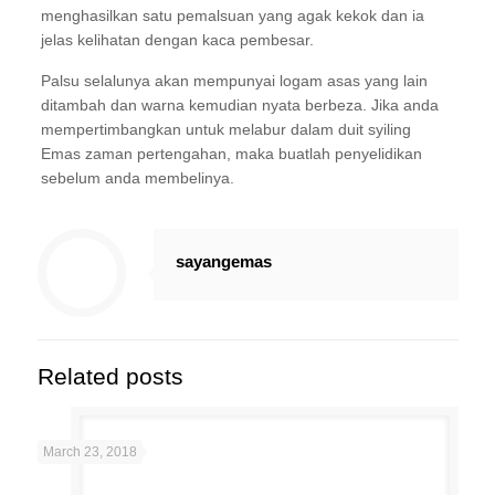
menghasilkan satu pemalsuan yang agak kekok dan ia
jelas kelihatan dengan kaca pembesar.
Palsu selalunya akan mempunyai logam asas yang lain
ditambah dan warna kemudian nyata berbeza. Jika anda
mempertimbangkan untuk melabur dalam duit syiling
Emas zaman pertengahan, maka buatlah penyelidikan
sebelum anda membelinya.
sayangemas
Related posts
March 23, 2018