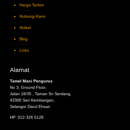
Harga Terkini
Hubungi Kami
Artikel
Blog
Links
Alamat
Tamel Mani Pengurus
No 3, Ground Floor,
Jalan 18/35 , Taman Sri Serdang,
43300 Seri Kembangan,
Selangor Darul Ehsan
HP: 012-326 5128