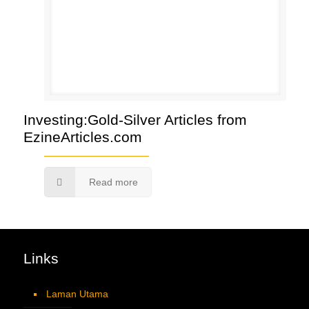
Investing:Gold-Silver Articles from
EzineArticles.com
Read more
Links
Laman Utama