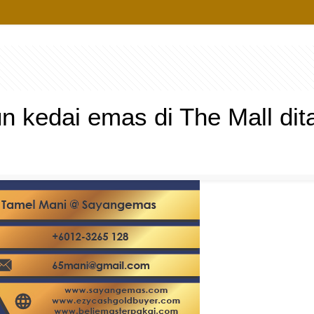
n kedai emas di The Mall dit