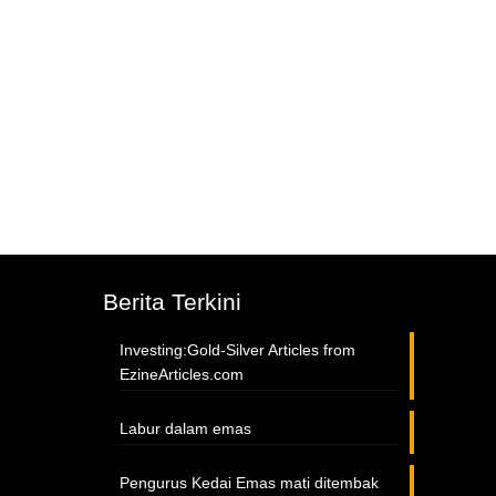
Berita Terkini
Investing:Gold-Silver Articles from
EzineArticles.com
Labur dalam emas
Pengurus Kedai Emas mati ditembak