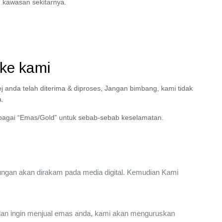
 kawasan sekitarnya.
ke kami
anda telah diterima & diproses, Jangan bimbang, kami tidak
.
bagai “Emas/Gold” untuk sebab-sebab keselamatan.
ngan akan dirakam pada media digital. Kemudian Kami
dan ingin menjual emas anda, kami akan menguruskan