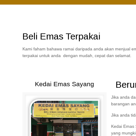
Beli Emas Terpakai
Kami faham bahawa ramai daripada anda akan menjual ema
terpakai untuk anda dengan mudah, cepat dan selamat.
Beru
Kedai Emas Sayang
Jika anda d
barangan an
Jika anda ti
Kedai Emas 
yang mungki