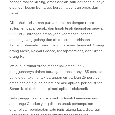
sebagai warna kuning, emas adalah satu daripada supaya
dipanggil logam berharga, bersama dengan emas dan
perak.
Diketahui dari zaman purba, bersama dengan raksa,
sulfur, tembaga, perak, dan timah telah digunakan seawal
6000 BC. Barangan emas yang keemasan, sebagai
contoh gelang-gelang dan cincin, serta perhiasan.
Tamadun-tamadun yang menguna emas termasuk Orang-
orang Mesir, Rakyat Greece, Mesopotamians, dan Orang-
orang Rom.
Walaupun ramai orang mengenali emas untuk
penggunaanya dalam barangan emas, hanya 65 peratus
yang digunakan untuk barangan emas. Dan 25 peratus
emas adalah diguna dalam aplikasi-aplikasi perindustrian
Seramik, elektrik, dan aplikasi-aplikasi elektronik.
Satu penggunaan khusus serbuk timah keemasan ungu
atau ungu Cassius yang diguna untuk penampakan
enamel dan pembuatan satu jenis utama kaca dipanggil