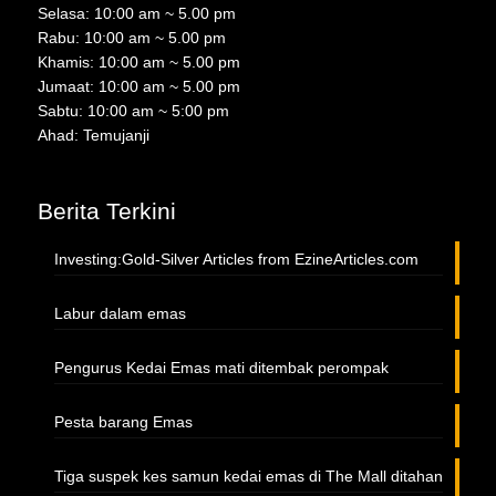
Selasa: 10:00 am ~ 5.00 pm
Rabu: 10:00 am ~ 5.00 pm
Khamis: 10:00 am ~ 5.00 pm
Jumaat: 10:00 am ~ 5.00 pm
Sabtu: 10:00 am ~ 5:00 pm
Ahad: Temujanji
Berita Terkini
Investing:Gold-Silver Articles from EzineArticles.com
Labur dalam emas
Pengurus Kedai Emas mati ditembak perompak
Pesta barang Emas
Tiga suspek kes samun kedai emas di The Mall ditahan