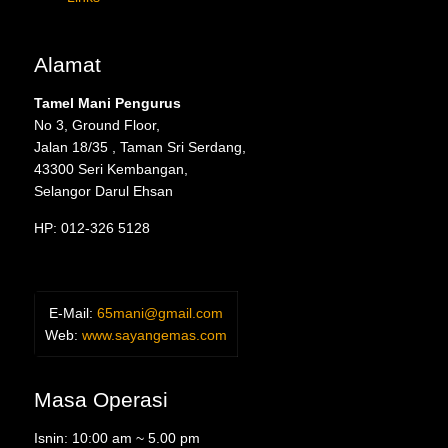
Alamat
Tamel Mani Pengurus
No 3, Ground Floor,
Jalan 18/35 , Taman Sri Serdang,
43300 Seri Kembangan,
Selangor Darul Ehsan
HP: 012-326 5128
E-Mail:
65mani@gmail.com
Web:
www.sayangemas.com
Masa Operasi
Isnin: 10:00 am ~ 5.00 pm