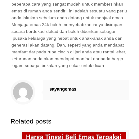
beberapa cara yang sangat mudah untuk membersihkan
emas di rumah anda sendiri. Ini adalah sesuatu yang perlu
anda lakukan sebelum anda datang untuk menjual emas.
Menjaga emas 24k boleh memyebabkan ianya disimpan
secara berdekad-dekad dan boleh diberikan sebagai
pusaka keluarga yang hebat untuk anak-anak anda dan
generasi akan datang. Dan, seperti yang anda mendapat
manfaat daripada rupa cincin di jari anda atau rantai leher,
keturunan anda akan mendapat manfaat daripada harga
logam sebagai bekalan yang sukar untuk dicari.
sayangemas
Related posts