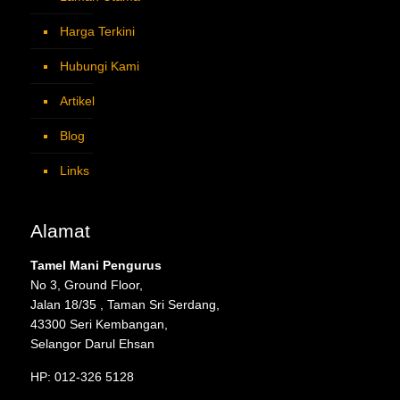
Harga Terkini
Hubungi Kami
Artikel
Blog
Links
Alamat
Tamel Mani Pengurus
No 3, Ground Floor,
Jalan 18/35 , Taman Sri Serdang,
43300 Seri Kembangan,
Selangor Darul Ehsan
HP: 012-326 5128