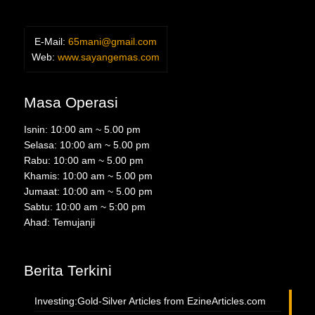
E-Mail:
65mani@gmail.com
Web:
www.sayangemas.com
Masa Operasi
Isnin: 10:00 am ~ 5.00 pm
Selasa: 10:00 am ~ 5.00 pm
Rabu: 10:00 am ~ 5.00 pm
Khamis: 10:00 am ~ 5.00 pm
Jumaat: 10:00 am ~ 5.00 pm
Sabtu: 10:00 am ~ 5:00 pm
Ahad: Temujanji
Berita Terkini
Investing:Gold-Silver Articles from EzineArticles.com