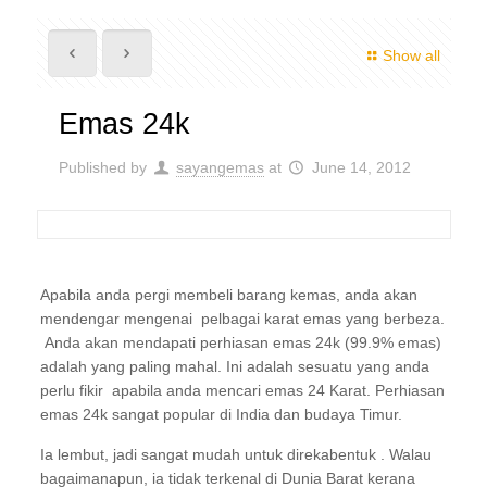
Show all
Emas 24k
Published by
sayangemas
at
June 14, 2012
Apabila anda pergi membeli barang kemas, anda akan
mendengar mengenai pelbagai karat emas yang berbeza.
Anda akan mendapati perhiasan emas 24k (99.9% emas)
adalah yang paling mahal. Ini adalah sesuatu yang anda
perlu fikir apabila anda mencari emas 24 Karat. Perhiasan
emas 24k sangat popular di India dan budaya Timur.
Ia lembut, jadi sangat mudah untuk direkabentuk . Walau
bagaimanapun, ia tidak terkenal di Dunia Barat kerana