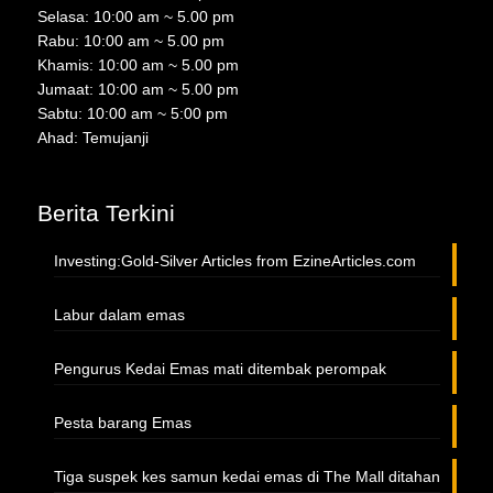
Selasa: 10:00 am ~ 5.00 pm
Rabu: 10:00 am ~ 5.00 pm
Khamis: 10:00 am ~ 5.00 pm
Jumaat: 10:00 am ~ 5.00 pm
Sabtu: 10:00 am ~ 5:00 pm
Ahad: Temujanji
Berita Terkini
Investing:Gold-Silver Articles from EzineArticles.com
Labur dalam emas
Pengurus Kedai Emas mati ditembak perompak
Pesta barang Emas
Tiga suspek kes samun kedai emas di The Mall ditahan