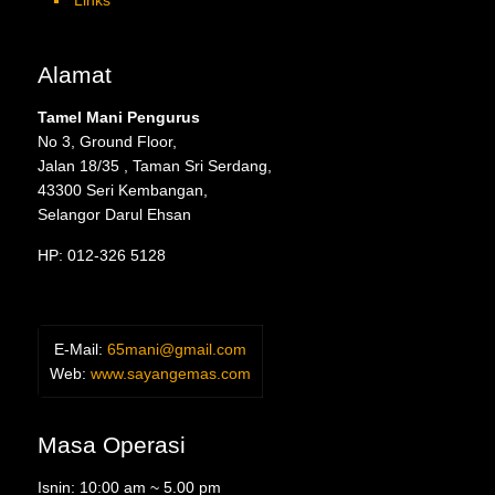
Links
Alamat
Tamel Mani Pengurus
No 3, Ground Floor,
Jalan 18/35 , Taman Sri Serdang,
43300 Seri Kembangan,
Selangor Darul Ehsan
HP: 012-326 5128
E-Mail:
65mani@gmail.com
Web:
www.sayangemas.com
Masa Operasi
Isnin: 10:00 am ~ 5.00 pm