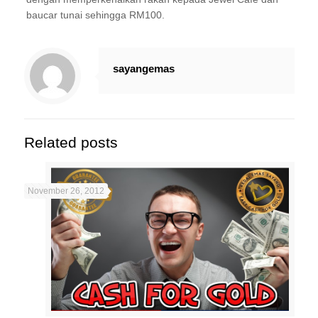
baucar tunai sehingga RM100.
sayangemas
Related posts
November 26, 2012