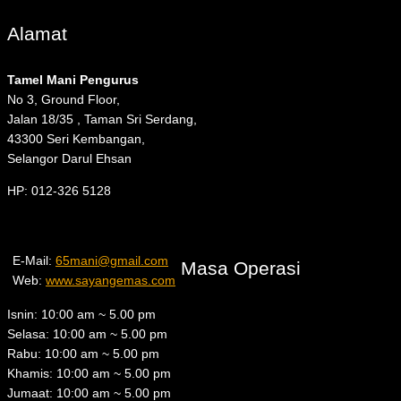
Alamat
Tamel Mani Pengurus
No 3, Ground Floor,
Jalan 18/35 , Taman Sri Serdang,
43300 Seri Kembangan,
Selangor Darul Ehsan
HP: 012-326 5128
E-Mail:
65mani@gmail.com
Masa Operasi
Web:
www.sayangemas.com
Isnin: 10:00 am ~ 5.00 pm
Selasa: 10:00 am ~ 5.00 pm
Rabu: 10:00 am ~ 5.00 pm
Khamis: 10:00 am ~ 5.00 pm
Jumaat: 10:00 am ~ 5.00 pm