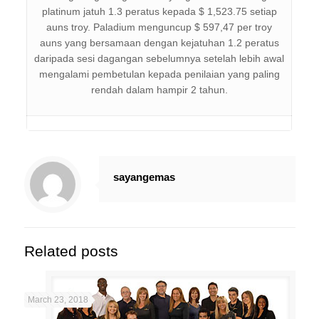
platinum jatuh 1.3 peratus kepada $ 1,523.75 setiap
auns troy. Paladium menguncup $ 597,47 per troy
auns yang bersamaan dengan kejatuhan 1.2 peratus
daripada sesi dagangan sebelumnya setelah lebih awal
mengalami pembetulan kepada penilaian yang paling
rendah dalam hampir 2 tahun.
sayangemas
Related posts
March 23, 2018