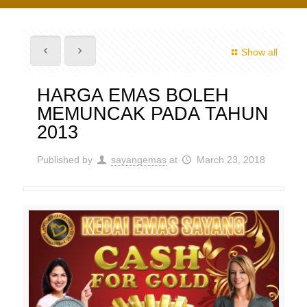
Show all
HARGA EMAS BOLEH
MEMUNCAK PADA TAHUN
2013
Published by
sayangemas
at
March 23, 2018