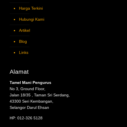
Harga Terkini
Hubungi Kami
Artikel
Blog
Links
Alamat
Tamel Mani Pengurus
No 3, Ground Floor,
Jalan 18/35 , Taman Sri Serdang,
43300 Seri Kembangan,
Selangor Darul Ehsan
HP: 012-326 5128