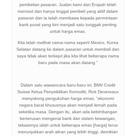
pembelian pasaran. Jualan kami dari Eropah telah
merosot dan hanya tinggal pembeli yang aktif dalam
pasaran dan ia telah membawa kepada permintaan
bank pusat yang kini menjadi satu tunggak penting
untuk harga emas.
Kita telah melihat nama-nama seperti Mexico, Korea
Selatan datang ke dalam pasaran untuk membeli dan
saya tidak akan terkejut jika kita lihat beberapa nama
baru pada masa akan datang.”
Dalam satu wawancara baru-baru ini, BNN Credit
Suisse Ketua Penyelidikan Komoditi, Rick Devereaux
menyokong pengukuhan harga emas, “ekonomi
negara barat khususnya akan menjadi lemah pada
seketika masa. Dengan itu, akan ada kebimbangan
berterusan mengenai bank dan sistem kewangan,
tekaannya ialah untuk beberapa emas [harga] terus
menunjukkan arah aliran yang lebih tinggi, demikian