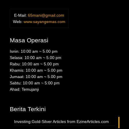
E-Mail:
65mani@gmail.com
Web:
www.sayangemas.com
Masa Operasi
Isnin: 10:00 am ~ 5.00 pm
Selasa: 10:00 am ~ 5.00 pm
Rabu: 10:00 am ~ 5.00 pm
Khamis: 10:00 am ~ 5.00 pm
Jumaat: 10:00 am ~ 5.00 pm
Sabtu: 10:00 am ~ 5:00 pm
Ahad: Temujanji
Berita Terkini
Investing:Gold-Silver Articles from EzineArticles.com