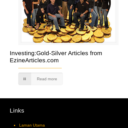
Investing:Gold-Silver Articles from
EzineArticles.com
Read more
Links
Laman Utama