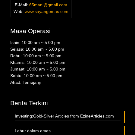
E-Mail:
65mani@gmail.com
Web:
www.sayangemas.com
Masa Operasi
Isnin: 10:00 am ~ 5.00 pm
Selasa: 10:00 am ~ 5.00 pm
Rabu: 10:00 am ~ 5.00 pm
Khamis: 10:00 am ~ 5.00 pm
Jumaat: 10:00 am ~ 5.00 pm
Sabtu: 10:00 am ~ 5:00 pm
Ahad: Temujanji
Berita Terkini
Investing:Gold-Silver Articles from EzineArticles.com
Labur dalam emas