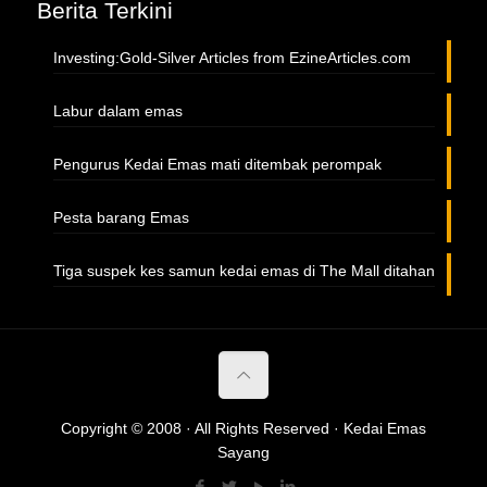
Berita Terkini
Investing:Gold-Silver Articles from EzineArticles.com
Labur dalam emas
Pengurus Kedai Emas mati ditembak perompak
Pesta barang Emas
Tiga suspek kes samun kedai emas di The Mall ditahan
Copyright © 2008 · All Rights Reserved · Kedai Emas
Sayang