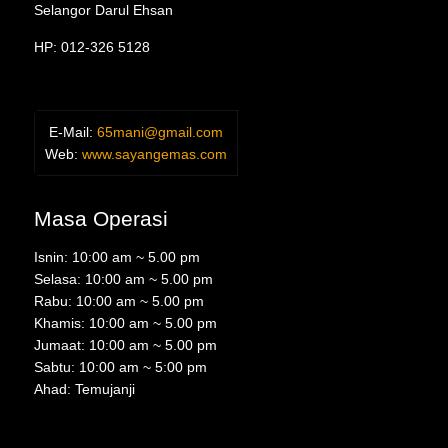
Selangor Darul Ehsan
HP: 012-326 5128
E-Mail:
65mani@gmail.com
Web:
www.sayangemas.com
Masa Operasi
Isnin: 10:00 am ~ 5.00 pm
Selasa: 10:00 am ~ 5.00 pm
Rabu: 10:00 am ~ 5.00 pm
Khamis: 10:00 am ~ 5.00 pm
Jumaat: 10:00 am ~ 5.00 pm
Sabtu: 10:00 am ~ 5:00 pm
Ahad: Temujanji