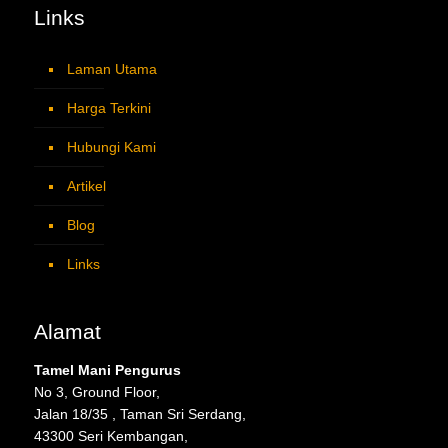
Links
Laman Utama
Harga Terkini
Hubungi Kami
Artikel
Blog
Links
Alamat
Tamel Mani Pengurus
No 3, Ground Floor,
Jalan 18/35 , Taman Sri Serdang,
43300 Seri Kembangan,