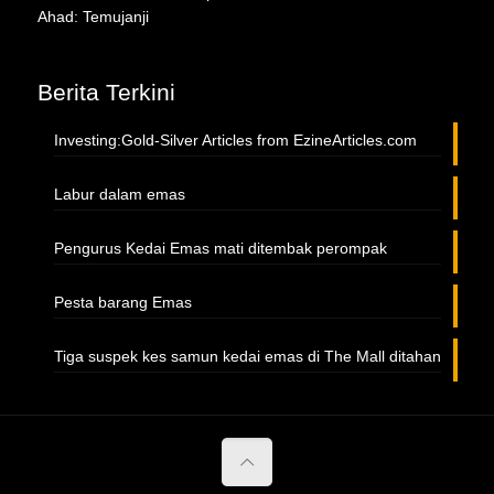
Ahad: Temujanji
Berita Terkini
Investing:Gold-Silver Articles from EzineArticles.com
Labur dalam emas
Pengurus Kedai Emas mati ditembak perompak
Pesta barang Emas
Tiga suspek kes samun kedai emas di The Mall ditahan