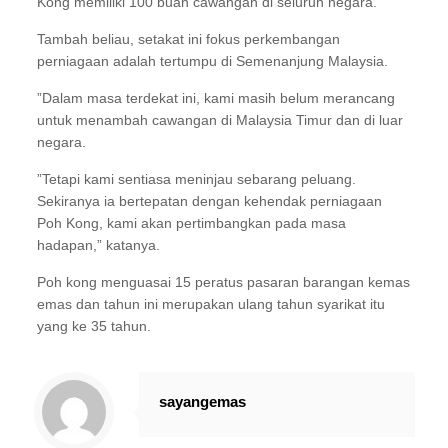
Kong memiliki 100 buah cawangan di seluruh negara.
Tambah beliau, setakat ini fokus perkembangan
perniagaan adalah tertumpu di Semenanjung Malaysia.
”Dalam masa terdekat ini, kami masih belum merancang
untuk menambah cawangan di Malaysia Timur dan di luar
negara.
”Tetapi kami sentiasa meninjau sebarang peluang.
Sekiranya ia bertepatan dengan kehendak perniagaan
Poh Kong, kami akan pertimbangkan pada masa
hadapan,” katanya.
Poh kong menguasai 15 peratus pasaran barangan kemas
emas dan tahun ini merupakan ulang tahun syarikat itu
yang ke 35 tahun.
sayangemas