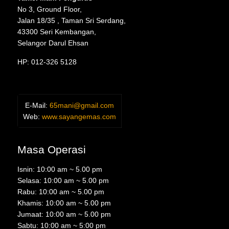
No 3, Ground Floor,
Jalan 18/35 , Taman Sri Serdang,
43300 Seri Kembangan,
Selangor Darul Ehsan
HP: 012-326 5128
E-Mail:
65mani@gmail.com
Web:
www.sayangemas.com
Masa Operasi
Isnin: 10:00 am ~ 5.00 pm
Selasa: 10:00 am ~ 5.00 pm
Rabu: 10:00 am ~ 5.00 pm
Khamis: 10:00 am ~ 5.00 pm
Jumaat: 10:00 am ~ 5.00 pm
Sabtu: 10:00 am ~ 5:00 pm