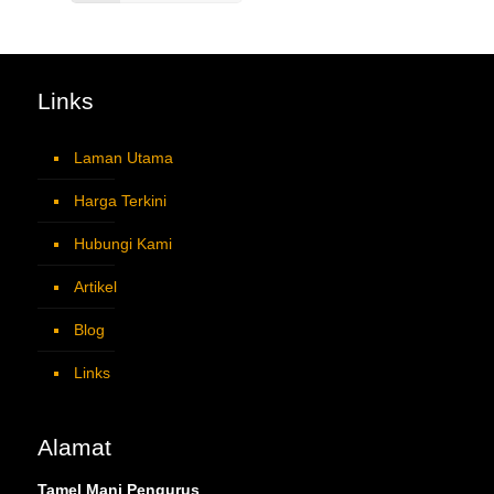
Links
Laman Utama
Harga Terkini
Hubungi Kami
Artikel
Blog
Links
Alamat
Tamel Mani Pengurus