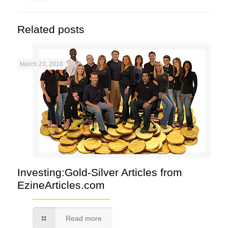
Related posts
March 23, 2018
Investing:Gold-Silver Articles from
EzineArticles.com
Read more