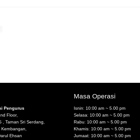
Masa Operasi
ni Pengurus
Isnin: 10:00 am ~ 5.00 pm
nd Floor,
Selasa: 10:00 am ~ 5.00 pm
5 , Taman Sri Serdang,
Rabu: 10:00 am ~ 5.00 pm
i Kembangan,
Khamis: 10:00 am ~ 5.00 pm
Darul Ehsan
Jumaat: 10:00 am ~ 5.00 pm