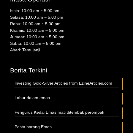
Isnin: 10:00 am ~ 5.00 pm
Selasa: 10:00 am ~ 5.00 pm
Rabu: 10:00 am ~ 5.00 pm
Khamis: 10:00 am ~ 5.00 pm
Jumaat: 10:00 am ~ 5.00 pm
Sabtu: 10:00 am ~ 5:00 pm
Ahad: Temujanji
Berita Terkini
Investing:Gold-Silver Articles from EzineArticles.com
Labur dalam emas
Pengurus Kedai Emas mati ditembak perompak
Pesta barang Emas