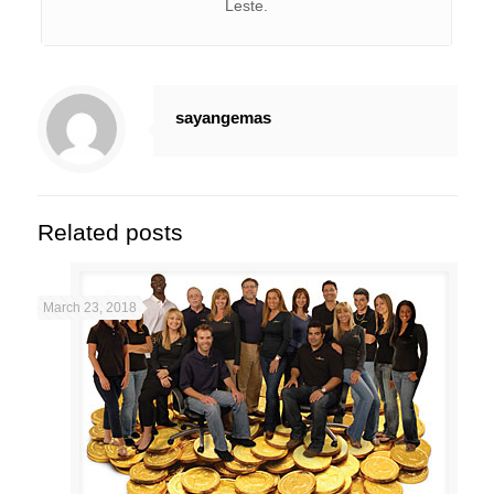
Leste.
sayangemas
Related posts
March 23, 2018