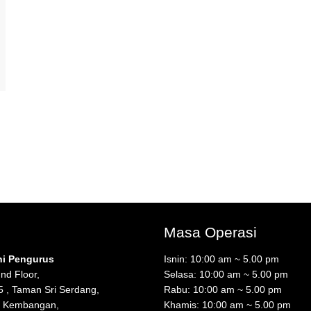
Masa Operasi
ni Pengurus
Isnin: 10:00 am ~ 5.00 pm
nd Floor,
Selasa: 10:00 am ~ 5.00 pm
5 , Taman Sri Serdang,
Rabu: 10:00 am ~ 5.00 pm
i Kembangan,
Khamis: 10:00 am ~ 5.00 pm